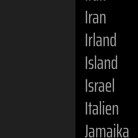
Iran
Irland
Island
Israel
Italien
Jamaika