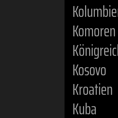
Kolumbie
Komoren
Königreic
Kosovo
Kroatien
Kuba