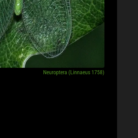
Neuroptera (Linnaeus 1758)