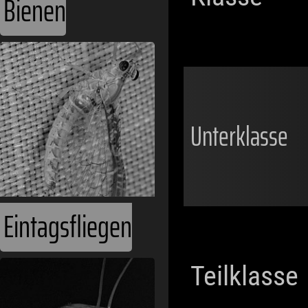
Bienen
Unterklasse
Eintagsfliegen
Teilklasse