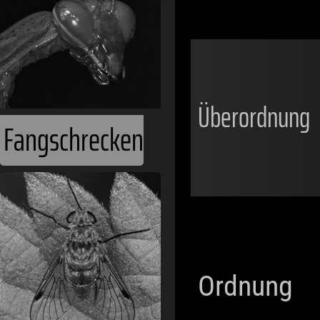
Überordnung
Fangschrecken
Ordnung