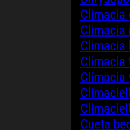
Climacia 
Climacia 
Climacia
Climacia 
Climacia 
Climaciel
Climaciel
Cueta be