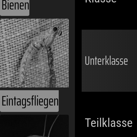
Bienen
Unterklasse
Eintagsfliegen
Teilklasse