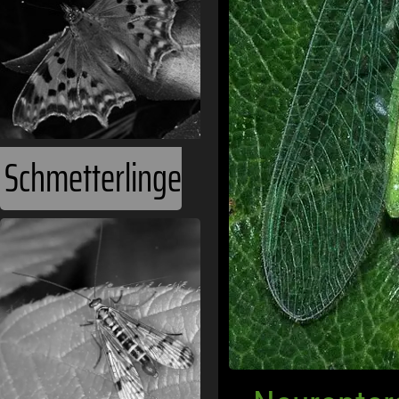
Schmetterlinge