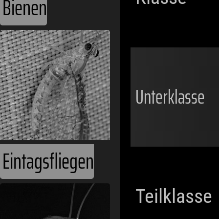
Bienen
Unterklasse
Eintagsfliegen
Teilklasse