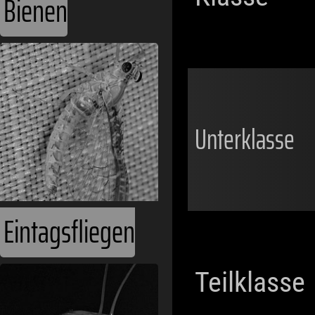
Bienen
Unterklasse
Eintagsfliegen
Teilklasse