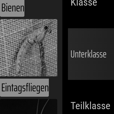
Klasse
Bienen
Unterklasse
Eintagsfliegen
Teilklasse