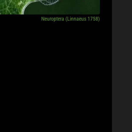
Neuroptera (Linnaeus 1758)