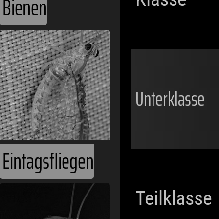
Bienen
Unterklasse
Eintagsfliegen
Teilklasse