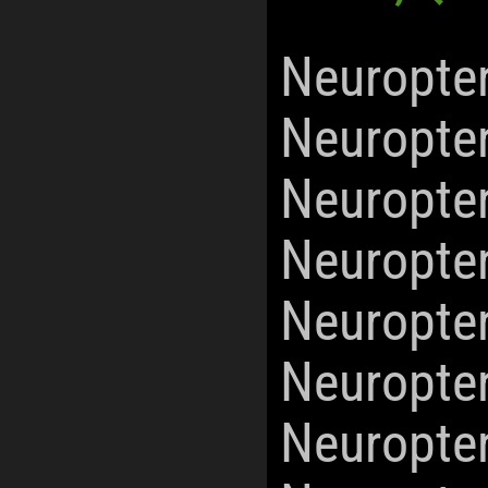
Neuropte
Neuropte
Neuropte
Neuropte
Neuropte
Neuropte
Neuropte