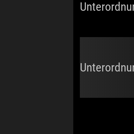
Unterordnu
Unterordnu