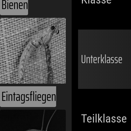
Bienen
Unterklasse
Eintagsfliegen
Teilklasse