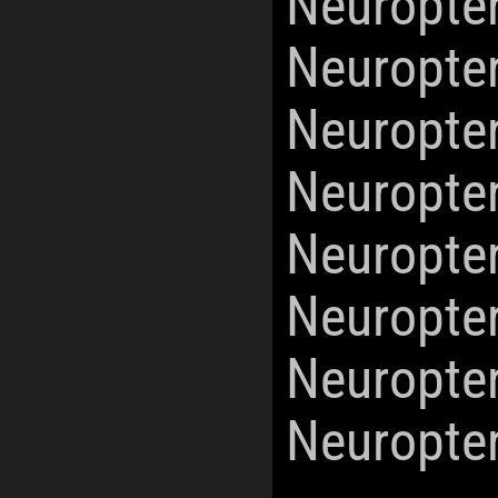
Neuropte
Neuropte
Neuropte
Neuropte
Neuropte
Neuropte
Neuropte
Neuropte