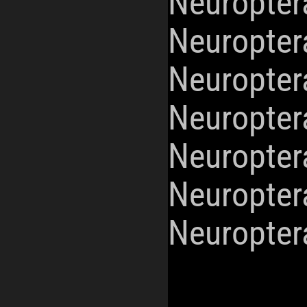
Neuropter
Neuropter
Neuropter
Neuropter
Neuropter
Neuropter
Neuropter