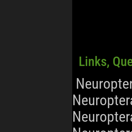
Links, Qu
Neuropte
Neuropter
Neuropter