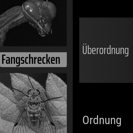
Überordnung
Fangschrecken
Ordnung