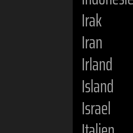
Irak
Iran
Irland
Island
Israel
Italien