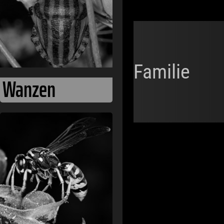
Familie
Wanzen