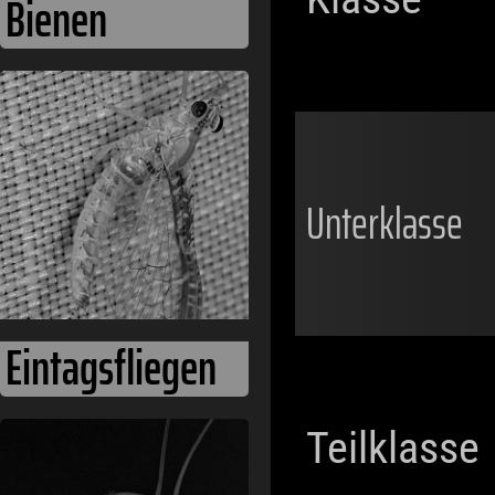
Bienen
Unterklasse
Eintagsfliegen
Teilklasse