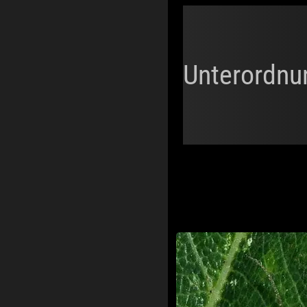
Unterordnu