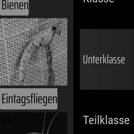
Bienen
Unterklasse
Eintagsfliegen
Teilklasse