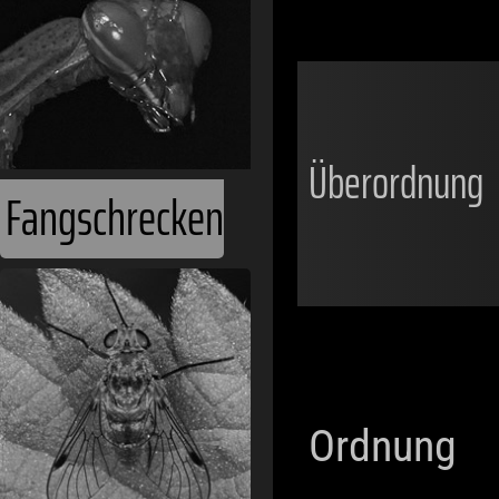
Überordnung
Fangschrecken
Ordnung