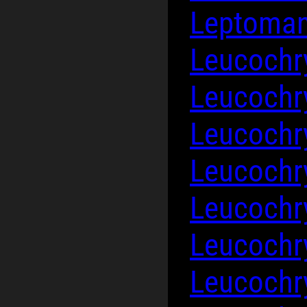
Leptomant
Leucoch
Leucoch
Leucoch
Leucoch
Leucoch
Leucoch
Leucoch