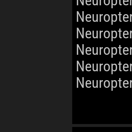
Neuropte
Neuropte
Neuropte
Neuropte
Neuropte
Neuropte