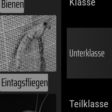
Bienen
Klasse
Unterklasse
Eintagsfliegen
Teilklasse