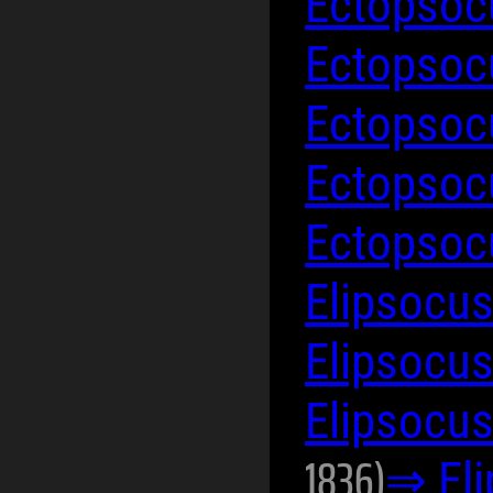
Ectopsoc
Ectopsoc
Ectopsoc
Ectopsoc
Ectopsoc
Elipsocu
Elipsocu
Elipsocus
1836)
⇒ El