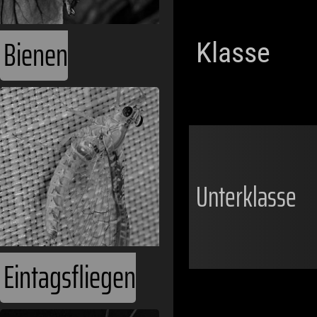
Bienen
Klasse
Unterklasse
Eintagsfliegen