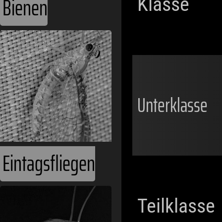
Bienen
Klasse
Unterklasse
Eintagsfliegen
Teilklasse