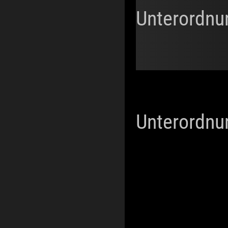
Unterordnu
Unterordnu