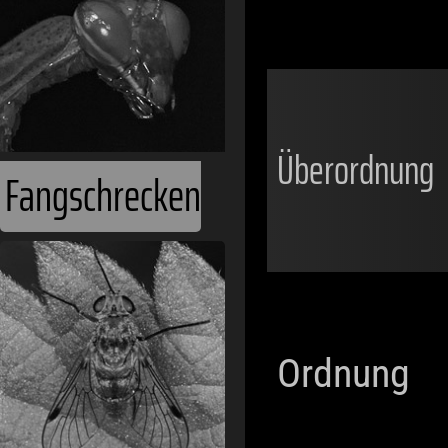
Überordnung
Fangschrecken
Ordnung