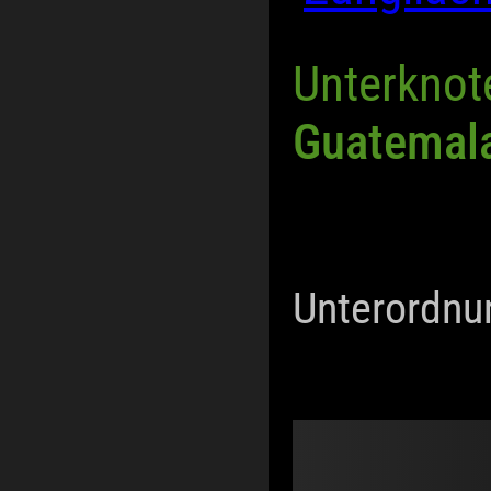
Unterknot
Guatemal
Unterordnu