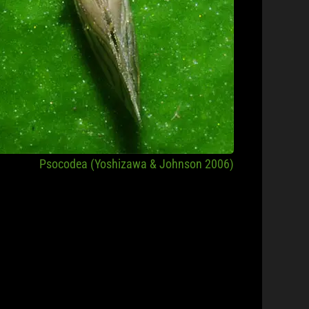
Psocodea (Yoshizawa & Johnson 2006)