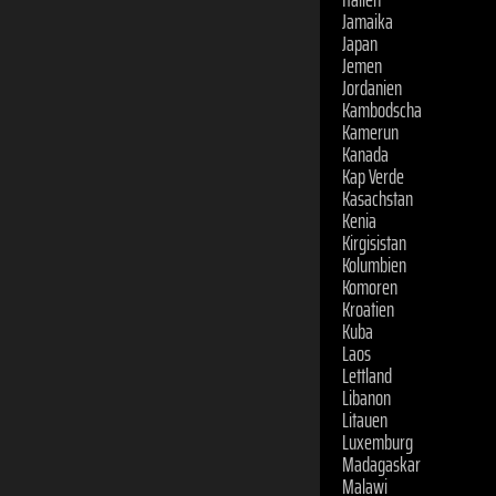
Jamaika
Japan
Jemen
Jordanien
Kambodscha
Kamerun
Kanada
Kap Verde
Kasachstan
Kenia
Kirgisistan
Kolumbien
Komoren
Kroatien
Kuba
Laos
Lettland
Libanon
Litauen
Luxemburg
Madagaskar
Malawi