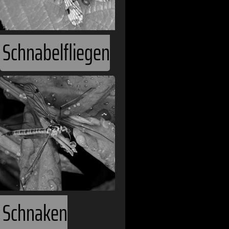
Schnabelfliegen
Schnaken