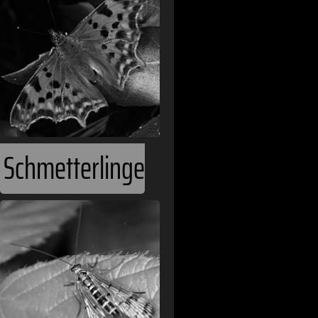
Schmetterlinge