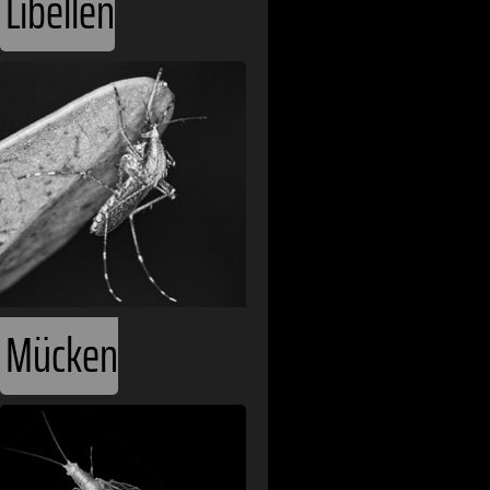
Libellen
Mücken