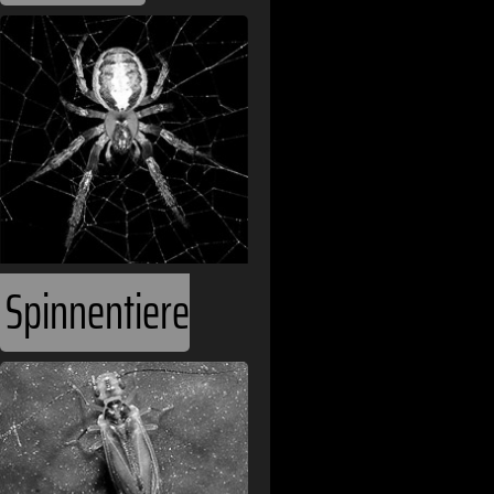
Spinnentiere