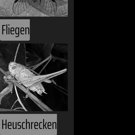
Fliegen
Heuschrecken