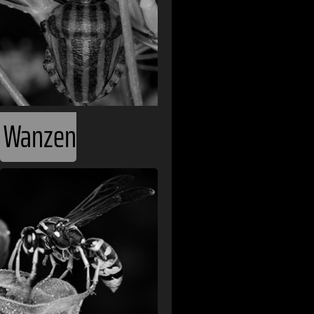
Wanzen