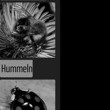
Hummeln