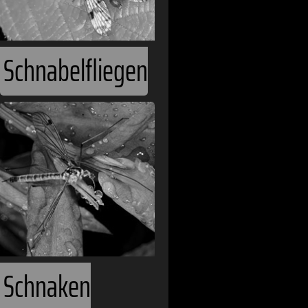
Schnabelfliegen
Schnaken