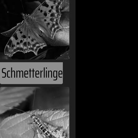
Schmetterlinge