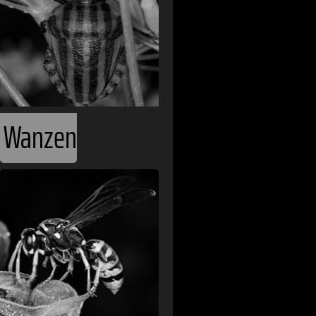
Wanzen