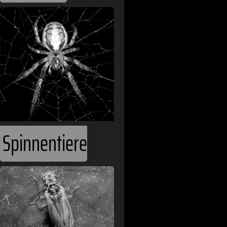
Spinnentiere