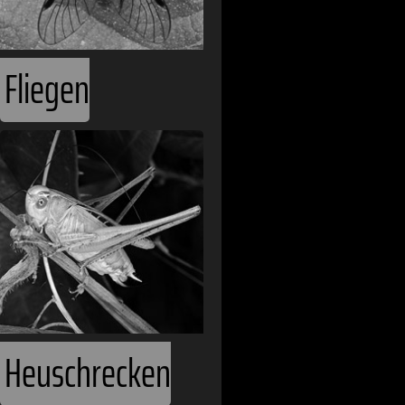
Fliegen
Heuschrecken