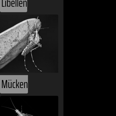
Libellen
Mücken