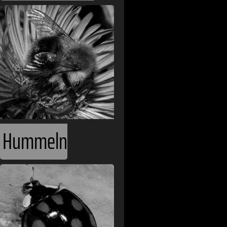
Hummeln