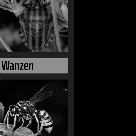
Wanzen