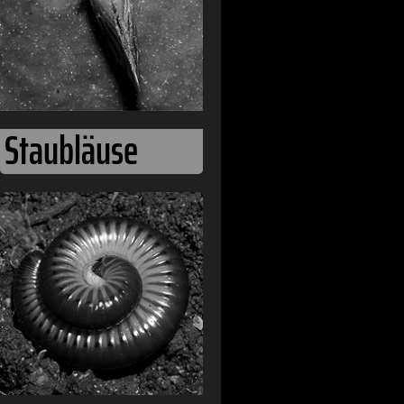
Staubläuse