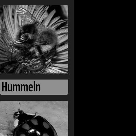
Hummeln