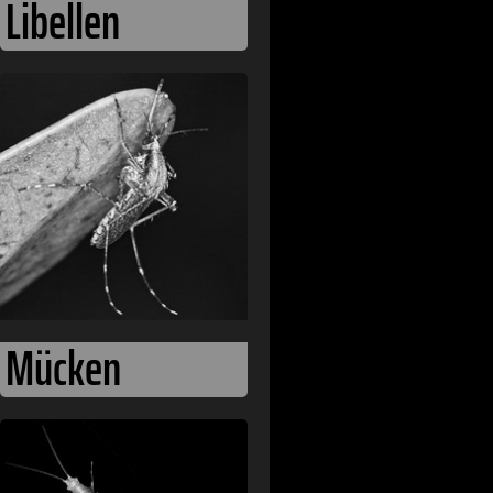
Libellen
Mücken