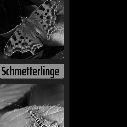
Schmetterlinge