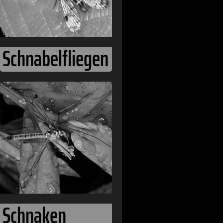
Schnabelfliegen
Schnaken