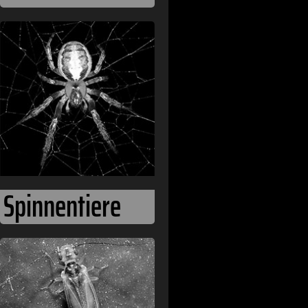
Spinnentiere